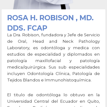
ROSA H. ROBISON , MD.
DDS. FCAP
La Dra. Robison, fundadora y Jefe de Servicio
de Oral, Head and Neck Pathology
Laboratory, es odontóloga y medica con
estudios de especialidad y diplomados en
patología maxillofacial y patología
medica/quirúrgica. Sus sub especialidades
incluyen Odontología Clínica, Patología de
Tejidos Blandos e Immunohistoquímica.
El titulo de odontóloga lo obtuvo en la
Universidad Central del Ecuador en Quito,