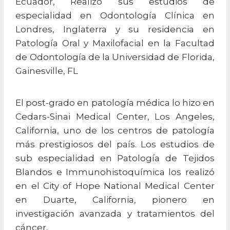
Ecuador, Realizó sus estudios de
especialidad en Odontología Clínica en
Londres, Inglaterra y su residencia en
Patología Oral y Maxilofacial en la Facultad
de Odontología de la Universidad de Florida,
Gainesville, FL
El post-grado en patología médica lo hizo en
Cedars-Sinai Medical Center, Los Angeles,
California, uno de los centros de patología
más prestigiosos del país. Los estudios de
sub especialidad en Patología de Tejidos
Blandos e Immunohistoquímica los realizó
en el City of Hope National Medical Center
en Duarte, California, pionero en
investigación avanzada y tratamientos del
cáncer.