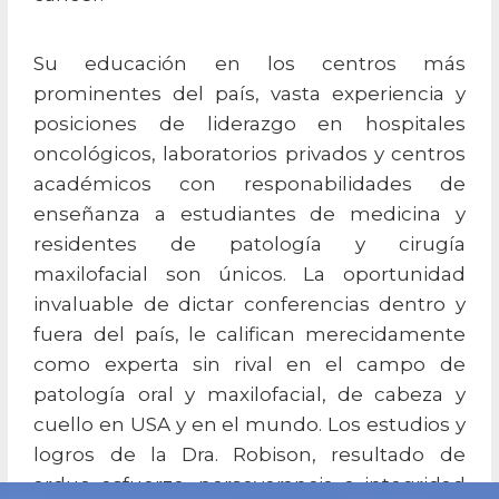
Su educación en los centros más
prominentes del país, vasta experiencia y
posiciones de liderazgo en hospitales
oncológicos, laboratorios privados y centros
académicos con responabilidades de
enseñanza a estudiantes de medicina y
residentes de patología y cirugía
maxilofacial son únicos. La oportunidad
invaluable de dictar conferencias dentro y
fuera del país, le califican merecidamente
como experta sin rival en el campo de
patología oral y maxilofacial, de cabeza y
cuello en USA y en el mundo. Los estudios y
logros de la Dra. Robison, resultado de
arduo esfuerzo, perseverancia e integridad